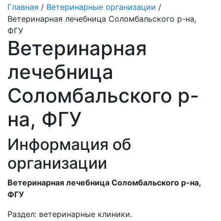
Главная
/
Ветеринарные организации
/
Ветеринарная лечебница Соломбальского р-на,
ФГУ
Ветеринарная
лечебница
Соломбальского р-
на, ФГУ
Информация об
организации
Ветеринарная лечебница Соломбальского р-на,
ФГУ
Раздел:
ветеринарные клиники.