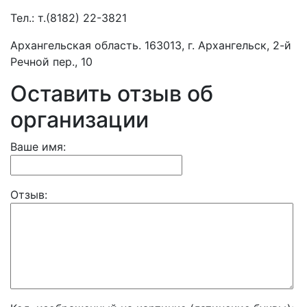
Тел.:
т.(8182) 22-3821
Архангельская область. 163013, г. Архангельск, 2-й
Речной пер., 10
Оставить отзыв об
организации
Ваше имя:
Отзыв: