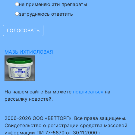
не применяю эти препараты
затрудняюсь ответить
МАЗЬ ИХТИОЛОВАЯ
На нашем сайте Вы можете
подписаться
на
рассылку новостей.
2006–2026 ООО «ВЕТТОРГ». Все права защищены.
Свидетельство о регистрации средства массовой
информации ПИ 77-5870 от 30.11.2000 г.