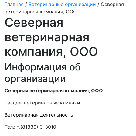
Главная
/
Ветеринарные организации
/ Северная
ветеринарная компания, ООО
Северная
ветеринарная
компания, ООО
Информация об
организации
Северная ветеринарная компания, ООО
Раздел:
ветеринарные клиники.
Ветеринарная деятельность
Тел.:
т.(81830) 3-3010