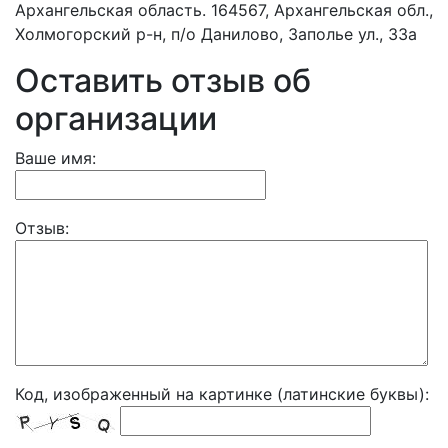
Архангельская область. 164567, Архангельская обл.,
Холмогорский р-н, п/о Данилово, Заполье ул., 33а
Оставить отзыв об
организации
Ваше имя:
Отзыв:
Код, изображенный на картинке (латинские буквы):