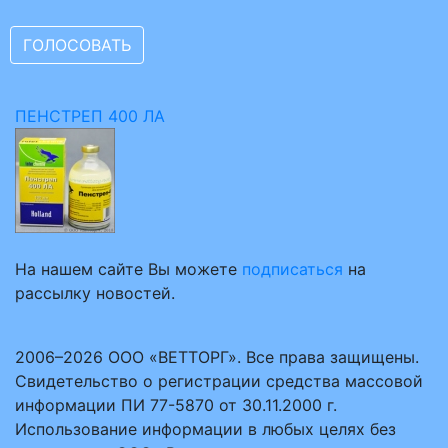
ПЕНСТРЕП 400 ЛА
На нашем сайте Вы можете
подписаться
на
рассылку новостей.
2006–2026 ООО «ВЕТТОРГ». Все права защищены.
Свидетельство о регистрации средства массовой
информации ПИ 77-5870 от 30.11.2000 г.
Использование информации в любых целях без