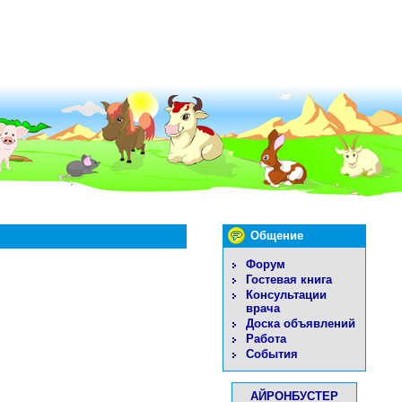
Общение
Форум
Гостевая книга
Консультации
врача
Доска объявлений
Работа
События
АЙРОНБУСТЕР