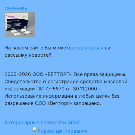
СЕРЕНИЯ
На нашем сайте Вы можете
подписаться
на
рассылку новостей.
2006–2026 ООО «ВЕТТОРГ». Все права защищены.
Свидетельство о регистрации средства массовой
информации ПИ 77-5870 от 30.11.2000 г.
Использование информации в любых целях без
разрешения ООО «Ветторг» запрещено.
Ветеринарные препараты
3642