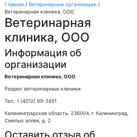
Главная
/
Ветеринарные организации
/
Ветеринарная клиника, ООО
Ветеринарная
клиника, ООО
Информация об
организации
Ветеринарная клиника, ООО
Раздел:
ветеринарные клиники.
Тел.:
т.(4012) 69-3491
Калининградская область. 236004, г. Калининград,
Смелых аллея, д. 2
Оставить отзыв об