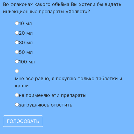
Во флаконах какого объёма Вы хотели бы видеть
инъекционные препараты «Хелвет»?
10 мл
20 мл
30 мл
50 мл
100 мл
мне все равно, я покупаю только таблетки и
капли
не применяю эти препараты
затрудняюсь ответить