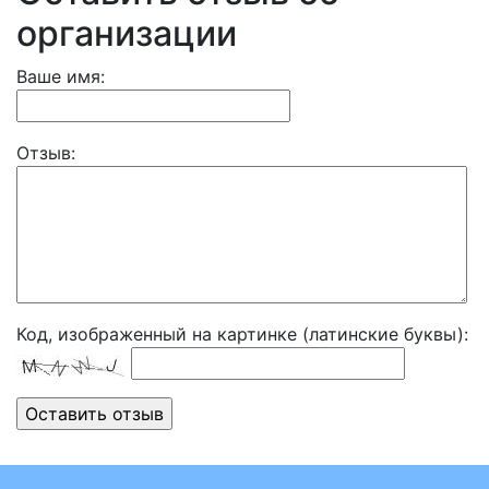
организации
Ваше имя:
Отзыв:
Код, изображенный на картинке (латинские буквы):