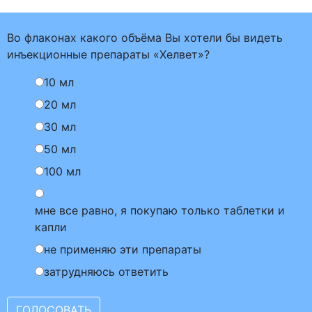
Во флаконах какого объёма Вы хотели бы видеть
инъекционные препараты «Хелвет»?
10 мл
20 мл
30 мл
50 мл
100 мл
мне все равно, я покупаю только таблетки и
капли
не применяю эти препараты
затрудняюсь ответить