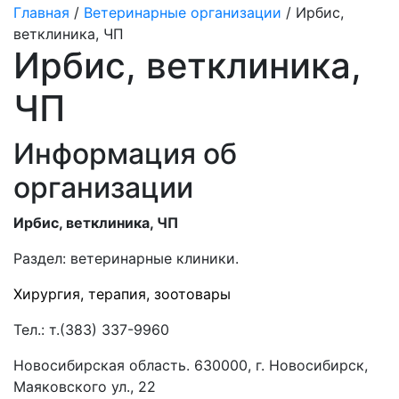
Главная
/
Ветеринарные организации
/ Ирбис,
ветклиника, ЧП
Ирбис, ветклиника,
ЧП
Информация об
организации
Ирбис, ветклиника, ЧП
Раздел:
ветеринарные клиники.
Хирургия, терапия, зоотовары
Тел.:
т.(383) 337-9960
Новосибирская область. 630000, г. Новосибирск,
Маяковского ул., 22