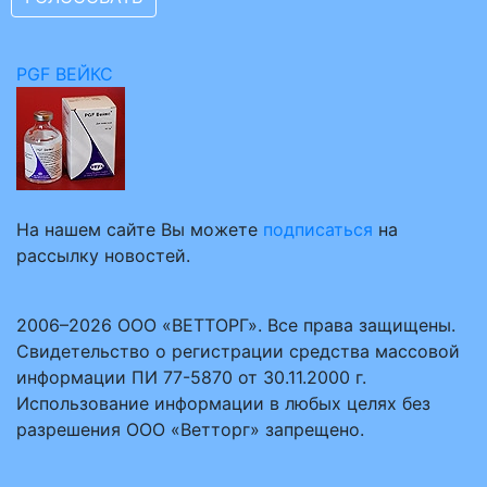
PGF ВЕЙКС
На нашем сайте Вы можете
подписаться
на
рассылку новостей.
2006–2026 ООО «ВЕТТОРГ». Все права защищены.
Свидетельство о регистрации средства массовой
информации ПИ 77-5870 от 30.11.2000 г.
Использование информации в любых целях без
разрешения ООО «Ветторг» запрещено.