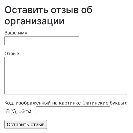
Оставить отзыв об
организации
Ваше имя:
Отзыв:
Код, изображенный на картинке (латинские буквы):