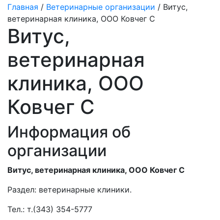
Главная
/
Ветеринарные организации
/ Витус,
ветеринарная клиника, ООО Ковчег С
Витус,
ветеринарная
клиника, ООО
Ковчег С
Информация об
организации
Витус, ветеринарная клиника, ООО Ковчег С
Раздел:
ветеринарные клиники.
Тел.:
т.(343) 354-5777