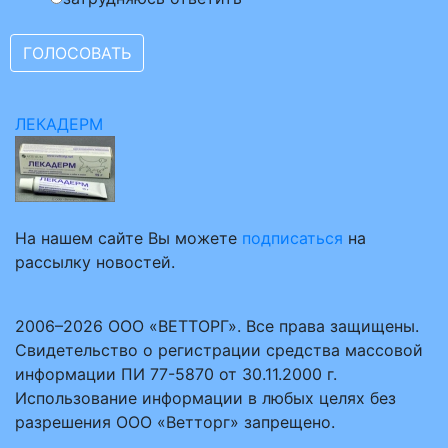
ЛЕКАДЕРМ
На нашем сайте Вы можете
подписаться
на
рассылку новостей.
2006–2026 ООО «ВЕТТОРГ». Все права защищены.
Свидетельство о регистрации средства массовой
информации ПИ 77-5870 от 30.11.2000 г.
Использование информации в любых целях без
разрешения ООО «Ветторг» запрещено.