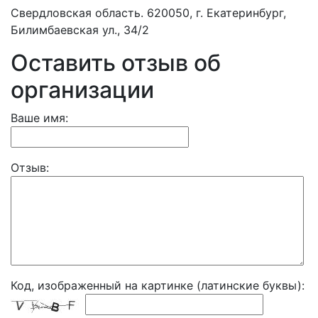
Свердловская область. 620050, г. Екатеринбург,
Билимбаевская ул., 34/2
Оставить отзыв об
организации
Ваше имя:
Отзыв:
Код, изображенный на картинке (латинские буквы):