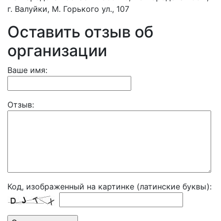
г. Валуйки, М. Горького ул., 107
Оставить отзыв об
организации
Ваше имя:
Отзыв:
Код, изображенный на картинке (латинские буквы):