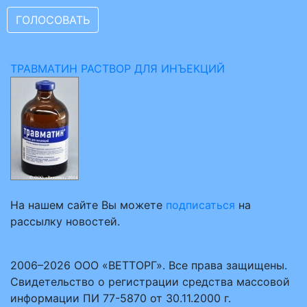
ТРАВМАТИН РАСТВОР ДЛЯ ИНЪЕКЦИЙ
На нашем сайте Вы можете
подписаться
на
рассылку новостей.
2006–2026 ООО «ВЕТТОРГ». Все права защищены.
Свидетельство о регистрации средства массовой
информации ПИ 77-5870 от 30.11.2000 г.