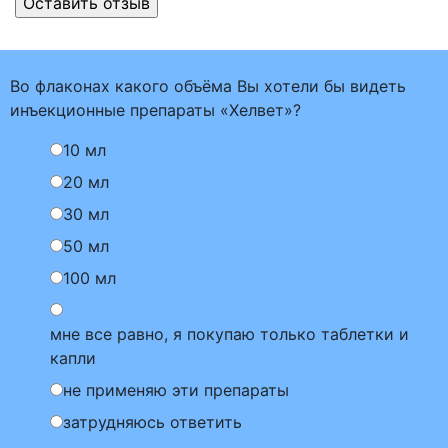
Во флаконах какого объёма Вы хотели бы видеть
инъекционные препараты «Хелвет»?
10 мл
20 мл
30 мл
50 мл
100 мл
мне все равно, я покупаю только таблетки и
капли
не применяю эти препараты
затрудняюсь ответить