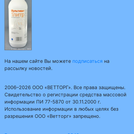
На нашем сайте Вы можете
подписаться
на
рассылку новостей.
2006–2026 ООО «ВЕТТОРГ». Все права защищены.
Свидетельство о регистрации средства массовой
информации ПИ 77-5870 от 30.11.2000 г.
Использование информации в любых целях без
разрешения ООО «Ветторг» запрещено.