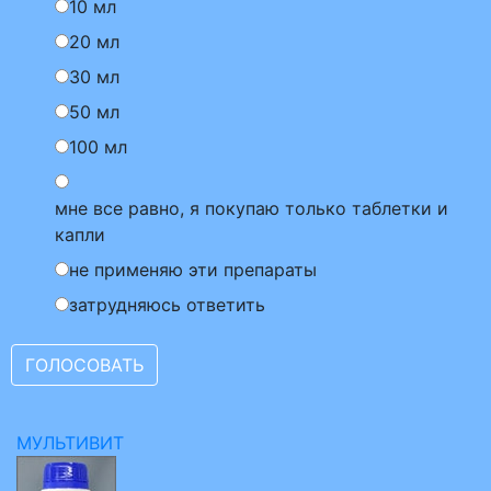
10 мл
20 мл
30 мл
50 мл
100 мл
мне все равно, я покупаю только таблетки и
капли
не применяю эти препараты
затрудняюсь ответить
МУЛЬТИВИТ