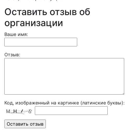
Оставить отзыв об
организации
Ваше имя:
Отзыв:
Код, изображенный на картинке (латинские буквы):