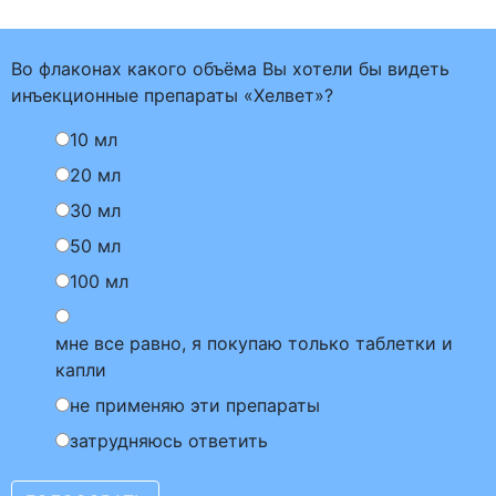
Во флаконах какого объёма Вы хотели бы видеть
инъекционные препараты «Хелвет»?
10 мл
20 мл
30 мл
50 мл
100 мл
мне все равно, я покупаю только таблетки и
капли
не применяю эти препараты
затрудняюсь ответить