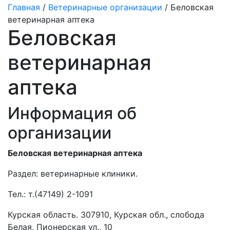
Главная
/
Ветеринарные организации
/ Беловская
ветеринарная аптека
Беловская
ветеринарная
аптека
Информация об
организации
Беловская ветеринарная аптека
Раздел:
ветеринарные клиники.
Тел.:
т.(47149) 2-1091
Курская область. 307910, Курская обл., слобода
Белая, Пионерская ул., 10