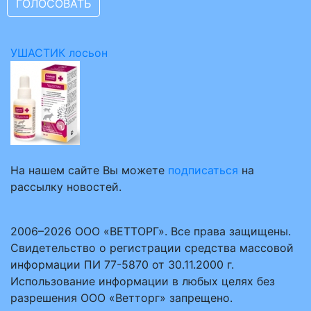
УШАСТИК лосьон
На нашем сайте Вы можете
подписаться
на
рассылку новостей.
2006–2026 ООО «ВЕТТОРГ». Все права защищены.
Свидетельство о регистрации средства массовой
информации ПИ 77-5870 от 30.11.2000 г.
Использование информации в любых целях без
разрешения ООО «Ветторг» запрещено.