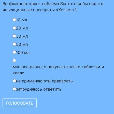
Во флаконах какого объёма Вы хотели бы видеть
инъекционные препараты «Хелвет»?
10 мл
20 мл
30 мл
50 мл
100 мл
мне все равно, я покупаю только таблетки и
капли
не применяю эти препараты
затрудняюсь ответить