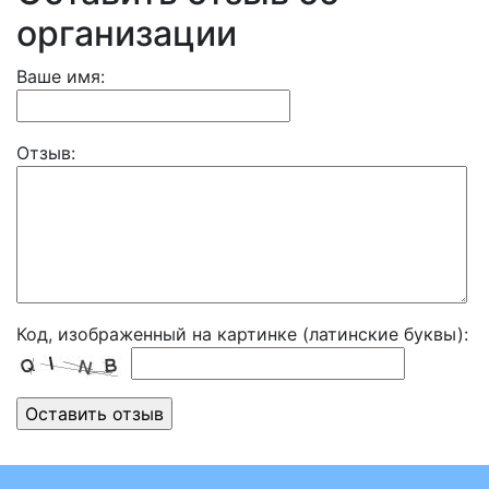
организации
Ваше имя:
Отзыв:
Код, изображенный на картинке (латинские буквы):