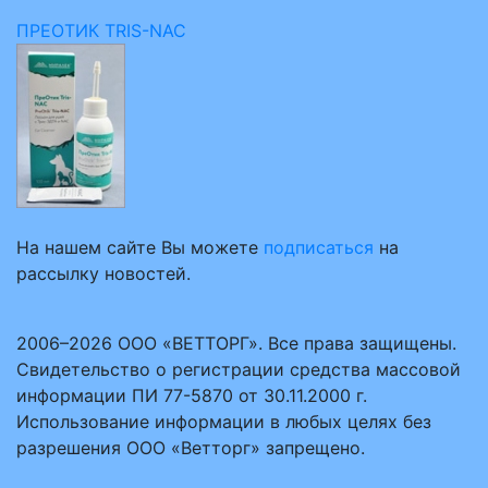
ПРЕОТИК TRIS-NAC
На нашем сайте Вы можете
подписаться
на
рассылку новостей.
2006–2026 ООО «ВЕТТОРГ». Все права защищены.
Свидетельство о регистрации средства массовой
информации ПИ 77-5870 от 30.11.2000 г.
Использование информации в любых целях без
разрешения ООО «Ветторг» запрещено.