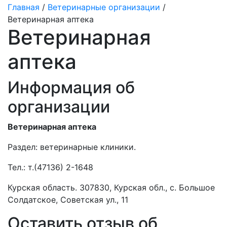
Главная
/
Ветеринарные организации
/
Ветеринарная аптека
Ветеринарная
аптека
Информация об
организации
Ветеринарная аптека
Раздел:
ветеринарные клиники.
Тел.:
т.(47136) 2-1648
Курская область. 307830, Курская обл., с. Большое
Солдатское, Советская ул., 11
Оставить отзыв об