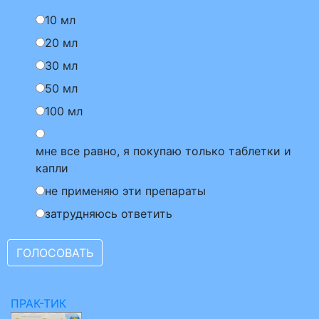
10 мл
20 мл
30 мл
50 мл
100 мл
мне все равно, я покупаю только таблетки и
капли
не применяю эти препараты
затрудняюсь ответить
ПРАК-ТИК