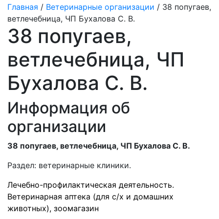
Главная
/
Ветеринарные организации
/ 38 попугаев,
ветлечебница, ЧП Бухалова С. В.
38 попугаев,
ветлечебница, ЧП
Бухалова С. В.
Информация об
организации
38 попугаев, ветлечебница, ЧП Бухалова С. В.
Раздел:
ветеринарные клиники.
Лечебно-профилактическая деятельность.
Ветеринарная аптека (для с/х и домашних
животных), зоомагазин