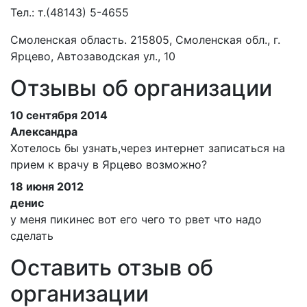
Тел.:
т.(48143) 5-4655
Смоленская область. 215805, Смоленская обл., г.
Ярцево, Автозаводская ул., 10
Отзывы об организации
10 сентября 2014
Александра
Хотелось бы узнать,через интернет записаться на
прием к врачу в Ярцево возможно?
18 июня 2012
денис
у меня пикинес вот его чего то рвет что надо
сделать
Оставить отзыв об
организации