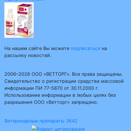
На нашем сайте Вы можете
подписаться
на
рассылку новостей.
2006–2026 ООО «ВЕТТОРГ». Все права защищены.
Свидетельство о регистрации средства массовой
информации ПИ 77-5870 от 30.11.2000 г.
Использование информации в любых целях без
разрешения ООО «Ветторг» запрещено.
Ветеринарные препараты
3642