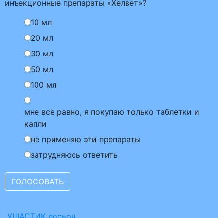
инъекционные препараты «Хелвет»?
10 мл
20 мл
30 мл
50 мл
100 мл
мне все равно, я покупаю только таблетки и
капли
не применяю эти препараты
затрудняюсь ответить
УШАСТИК лосьон