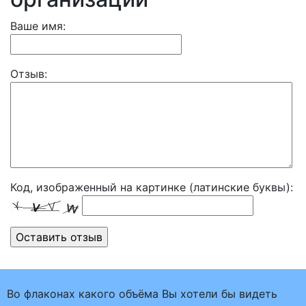
Ваше имя:
Отзыв:
Код, изображенный на картинке (латинские буквы):
Во флаконах какого объёма Вы хотели бы видеть