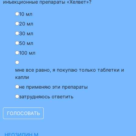
инъекционные препараты «Хелвет»?
10 мл
20 мл
30 мл
50 мл
100 мл
мне все равно, я покупаю только таблетки и
капли
не применяю эти препараты
затрудняюсь ответить
НЕОЗИДИН М