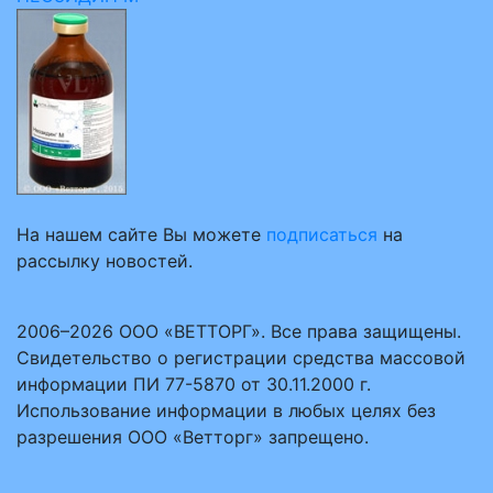
На нашем сайте Вы можете
подписаться
на
рассылку новостей.
2006–2026 ООО «ВЕТТОРГ». Все права защищены.
Свидетельство о регистрации средства массовой
информации ПИ 77-5870 от 30.11.2000 г.
Использование информации в любых целях без
разрешения ООО «Ветторг» запрещено.