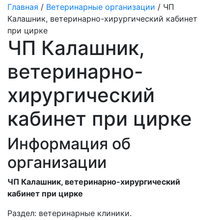
Главная
/
Ветеринарные организации
/ ЧП
Калашник, ветеринарно-хирургический кабинет
при цирке
ЧП Калашник,
ветеринарно-
хирургический
кабинет при цирке
Информация об
организации
ЧП Калашник, ветеринарно-хирургический
кабинет при цирке
Раздел:
ветеринарные клиники.