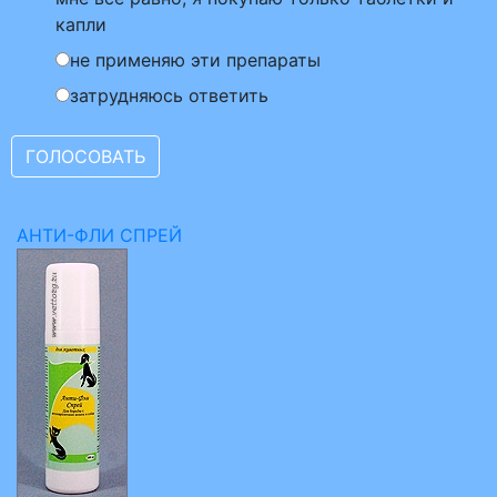
капли
не применяю эти препараты
затрудняюсь ответить
АНТИ-ФЛИ СПРЕЙ