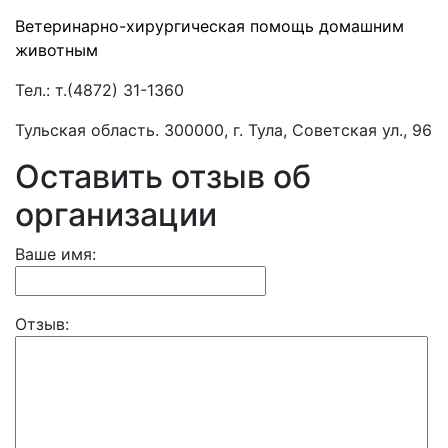
Ветеринарно-хирургическая помощь домашним
животным
Тел.:
т.(4872) 31-1360
Тульская область. 300000, г. Тула, Советская ул., 96
Оставить отзыв об
организации
Ваше имя:
Отзыв: