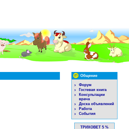
Общение
Форум
Гостевая книга
Консультации
врача
Доска объявлений
Работа
События
ТРИХОВЕТ 5 %