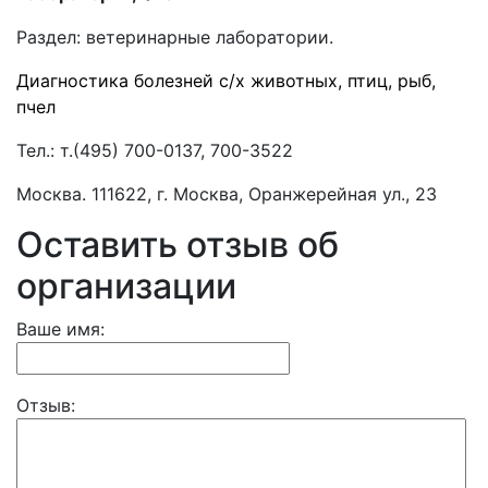
Раздел:
ветеринарные лаборатории.
Диагностика болезней с/х животных, птиц, рыб,
пчел
Тел.:
т.(495) 700-0137, 700-3522
Москва. 111622, г. Москва, Оранжерейная ул., 23
Оставить отзыв об
организации
Ваше имя:
Отзыв: