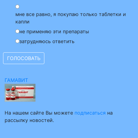
мне все равно, я покупаю только таблетки и
капли
не применяю эти препараты
затрудняюсь ответить
ГАМАВИТ
На нашем сайте Вы можете
подписаться
на
рассылку новостей.