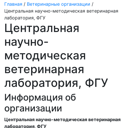
Главная
/
Ветеринарные организации
/
Центральная научно-методическая ветеринарная
лаборатория, ФГУ
Центральная
научно-
методическая
ветеринарная
лаборатория, ФГУ
Информация об
организации
Центральная научно-методическая ветеринарная
лаборатория, ФГУ