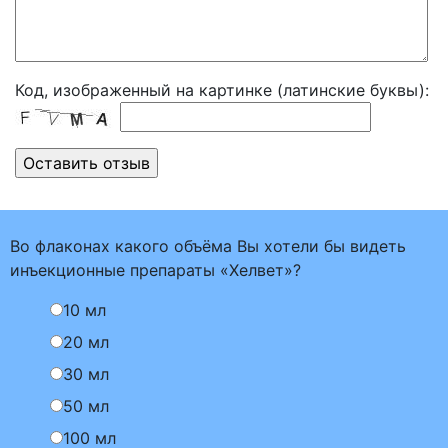
Код, изображенный на картинке (латинские буквы):
Во флаконах какого объёма Вы хотели бы видеть
инъекционные препараты «Хелвет»?
10 мл
20 мл
30 мл
50 мл
100 мл