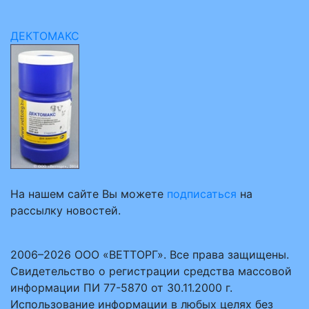
ДЕКТОМАКС
На нашем сайте Вы можете
подписаться
на
рассылку новостей.
2006–2026 ООО «ВЕТТОРГ». Все права защищены.
Свидетельство о регистрации средства массовой
информации ПИ 77-5870 от 30.11.2000 г.
Использование информации в любых целях без