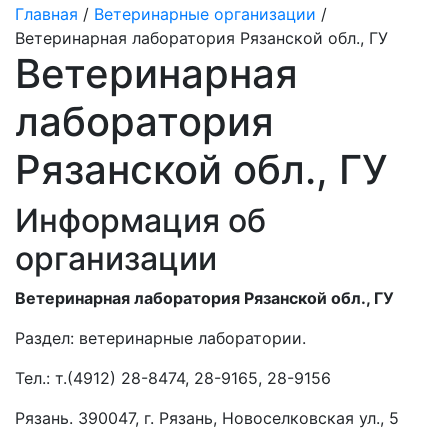
Главная
/
Ветеринарные организации
/
Ветеринарная лаборатория Рязанской обл., ГУ
Ветеринарная
лаборатория
Рязанской обл., ГУ
Информация об
организации
Ветеринарная лаборатория Рязанской обл., ГУ
Раздел:
ветеринарные лаборатории.
Тел.:
т.(4912) 28-8474, 28-9165, 28-9156
Рязань. 390047, г. Рязань, Новоселковская ул., 5