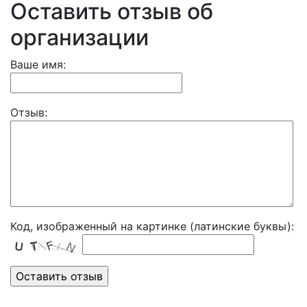
Оставить отзыв об
организации
Ваше имя:
Отзыв:
Код, изображенный на картинке (латинские буквы):