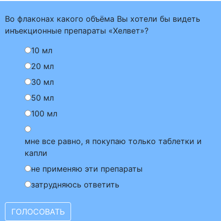
Во флаконах какого объёма Вы хотели бы видеть
инъекционные препараты «Хелвет»?
10 мл
20 мл
30 мл
50 мл
100 мл
мне все равно, я покупаю только таблетки и
капли
не применяю эти препараты
затрудняюсь ответить