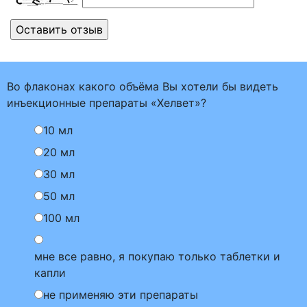
Во флаконах какого объёма Вы хотели бы видеть
инъекционные препараты «Хелвет»?
10 мл
20 мл
30 мл
50 мл
100 мл
мне все равно, я покупаю только таблетки и
капли
не применяю эти препараты