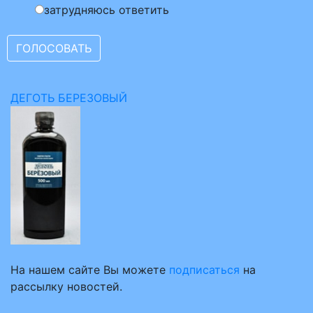
затрудняюсь ответить
ДЕГОТЬ БЕРЕЗОВЫЙ
На нашем сайте Вы можете
подписаться
на
рассылку новостей.