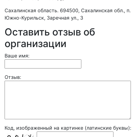
Сахалинская область. 694500, Сахалинская обл., п.
Южно-Курильск, Заречная ул., 3
Оставить отзыв об
организации
Ваше имя:
Отзыв:
Код, изображенный на картинке (латинские буквы):