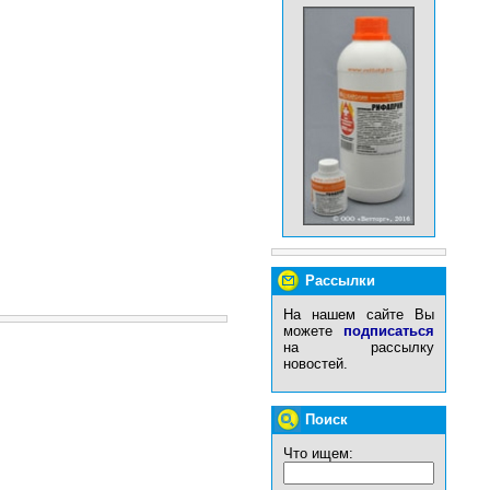
Рассылки
На нашем сайте Вы
можете
подписаться
на рассылку
новостей.
Поиск
Что ищем: