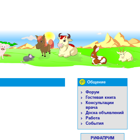
Общение
Форум
Гостевая книга
Консультации
врача
Доска объявлений
Работа
События
РИФАПРИМ