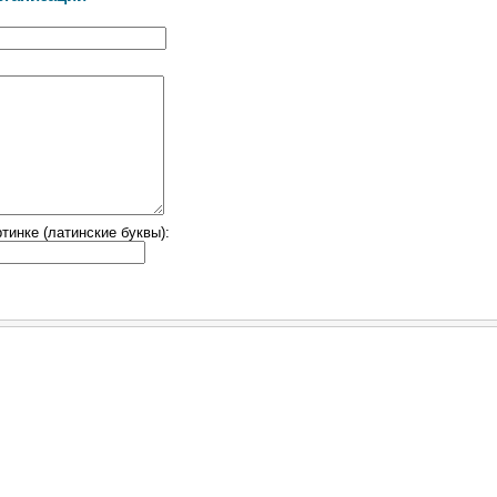
тинке (латинские буквы):