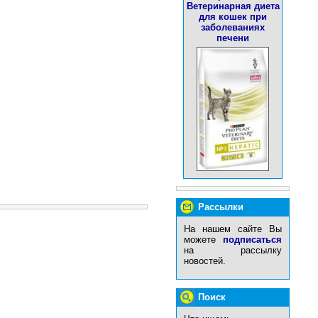
Ветеринарная диета
для кошек при
заболеваниях
печени
Рассылки
На нашем сайте Вы
можете
подписаться
на рассылку
новостей.
Поиск