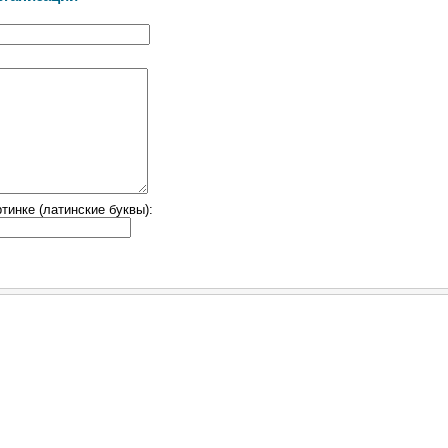
тинке (латинские буквы):