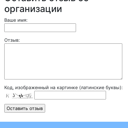
организации
Ваше имя:
Отзыв:
Код, изображенный на картинке (латинские буквы):