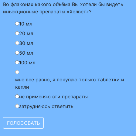
Во флаконах какого объёма Вы хотели бы видеть
инъекционные препараты «Хелвет»?
10 мл
20 мл
30 мл
50 мл
100 мл
мне все равно, я покупаю только таблетки и
капли
не применяю эти препараты
затрудняюсь ответить