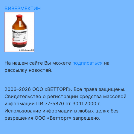
БИВЕРМЕКТИН
На нашем сайте Вы можете
подписаться
на
рассылку новостей.
2006–2026 ООО «ВЕТТОРГ». Все права защищены.
Свидетельство о регистрации средства массовой
информации ПИ 77-5870 от 30.11.2000 г.
Использование информации в любых целях без
разрешения ООО «Ветторг» запрещено.