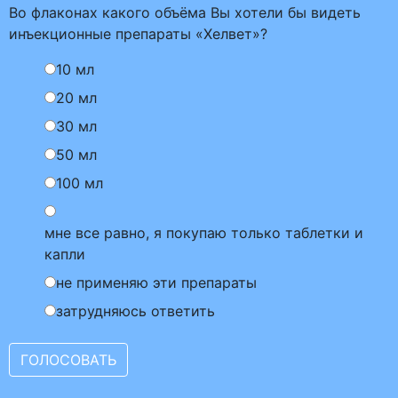
Во флаконах какого объёма Вы хотели бы видеть
инъекционные препараты «Хелвет»?
10 мл
20 мл
30 мл
50 мл
100 мл
мне все равно, я покупаю только таблетки и
капли
не применяю эти препараты
затрудняюсь ответить