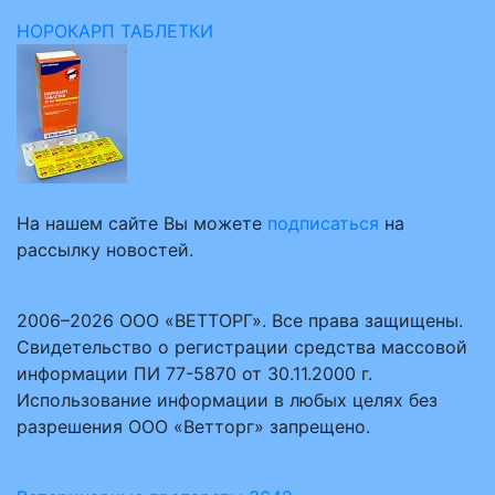
НОРОКАРП ТАБЛЕТКИ
На нашем сайте Вы можете
подписаться
на
рассылку новостей.
2006–2026 ООО «ВЕТТОРГ». Все права защищены.
Свидетельство о регистрации средства массовой
информации ПИ 77-5870 от 30.11.2000 г.
Использование информации в любых целях без
разрешения ООО «Ветторг» запрещено.