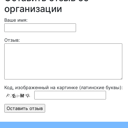
организации
Ваше имя:
Отзыв:
Код, изображенный на картинке (латинские буквы):