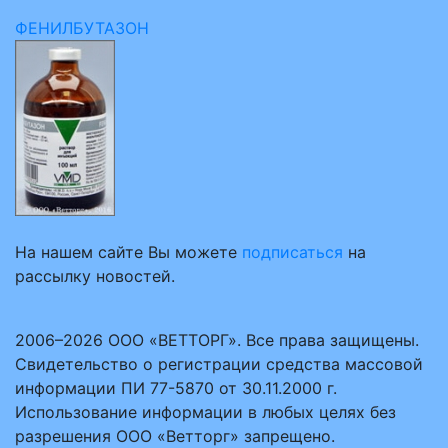
ФЕНИЛБУТАЗОН
На нашем сайте Вы можете
подписаться
на
рассылку новостей.
2006–2026 ООО «ВЕТТОРГ». Все права защищены.
Свидетельство о регистрации средства массовой
информации ПИ 77-5870 от 30.11.2000 г.
Использование информации в любых целях без
разрешения ООО «Ветторг» запрещено.