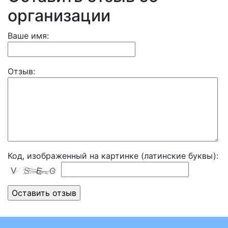
организации
Ваше имя:
Отзыв:
Код, изображенный на картинке (латинские буквы):