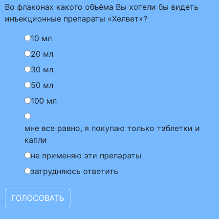
Во флаконах какого объёма Вы хотели бы видеть
инъекционные препараты «Хелвет»?
10 мл
20 мл
30 мл
50 мл
100 мл
мне все равно, я покупаю только таблетки и
капли
не применяю эти препараты
затрудняюсь ответить