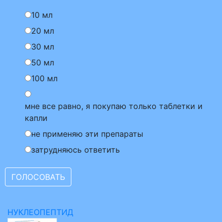
10 мл
20 мл
30 мл
50 мл
100 мл
мне все равно, я покупаю только таблетки и
капли
не применяю эти препараты
затрудняюсь ответить
НУКЛЕОПЕПТИД