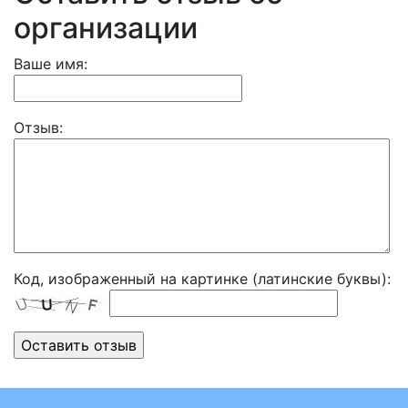
организации
Ваше имя:
Отзыв:
Код, изображенный на картинке (латинские буквы):