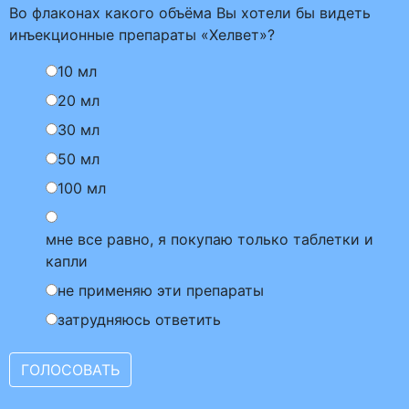
Во флаконах какого объёма Вы хотели бы видеть
инъекционные препараты «Хелвет»?
10 мл
20 мл
30 мл
50 мл
100 мл
мне все равно, я покупаю только таблетки и
капли
не применяю эти препараты
затрудняюсь ответить