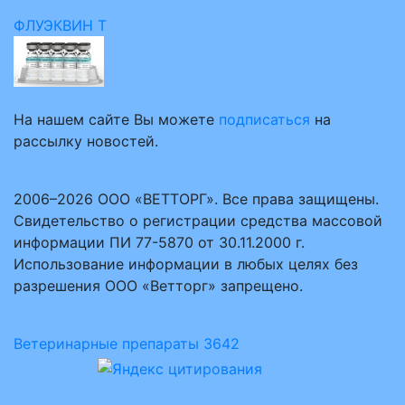
ФЛУЭКВИН Т
На нашем сайте Вы можете
подписаться
на
рассылку новостей.
2006–2026 ООО «ВЕТТОРГ». Все права защищены.
Свидетельство о регистрации средства массовой
информации ПИ 77-5870 от 30.11.2000 г.
Использование информации в любых целях без
разрешения ООО «Ветторг» запрещено.
Ветеринарные препараты
3642