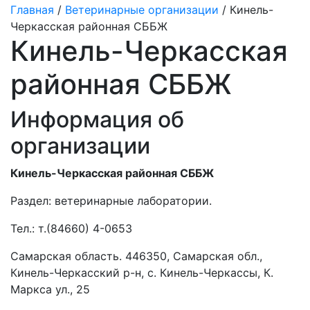
Главная
/
Ветеринарные организации
/ Кинель-
Черкасская районная СББЖ
Кинель-Черкасская
районная СББЖ
Информация об
организации
Кинель-Черкасская районная СББЖ
Раздел:
ветеринарные лаборатории.
Тел.:
т.(84660) 4-0653
Самарская область. 446350, Самарская обл.,
Кинель-Черкасский р-н, с. Кинель-Черкассы, К.
Маркса ул., 25