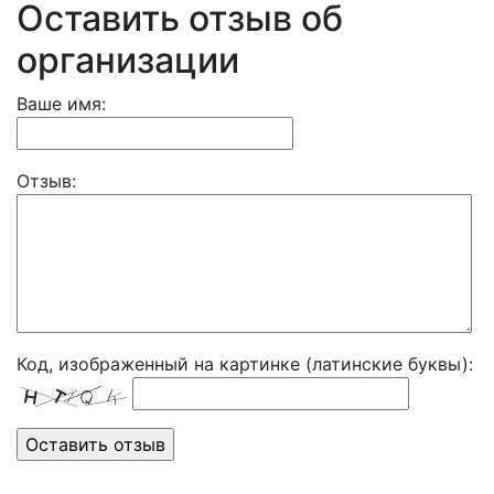
Оставить отзыв об
организации
Ваше имя:
Отзыв:
Код, изображенный на картинке (латинские буквы):