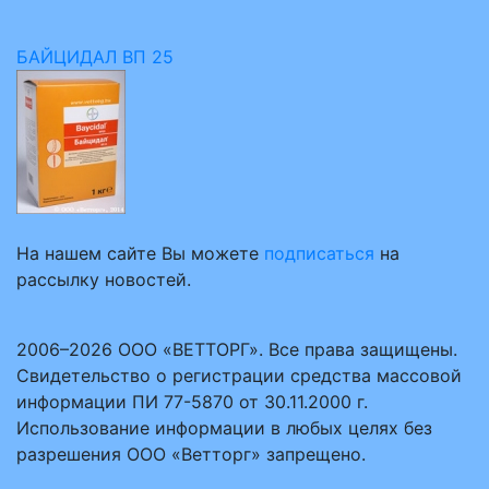
БАЙЦИДАЛ ВП 25
На нашем сайте Вы можете
подписаться
на
рассылку новостей.
2006–2026 ООО «ВЕТТОРГ». Все права защищены.
Свидетельство о регистрации средства массовой
информации ПИ 77-5870 от 30.11.2000 г.
Использование информации в любых целях без
разрешения ООО «Ветторг» запрещено.