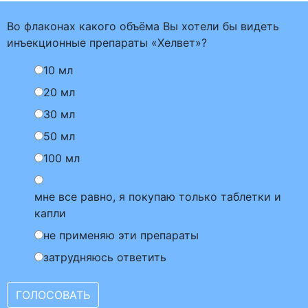
Во флаконах какого объёма Вы хотели бы видеть
инъекционные препараты «Хелвет»?
10 мл
20 мл
30 мл
50 мл
100 мл
мне все равно, я покупаю только таблетки и
капли
не применяю эти препараты
затрудняюсь ответить