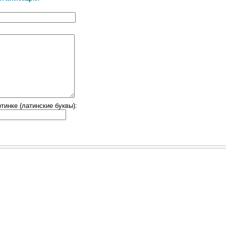
тинке (латинские буквы):