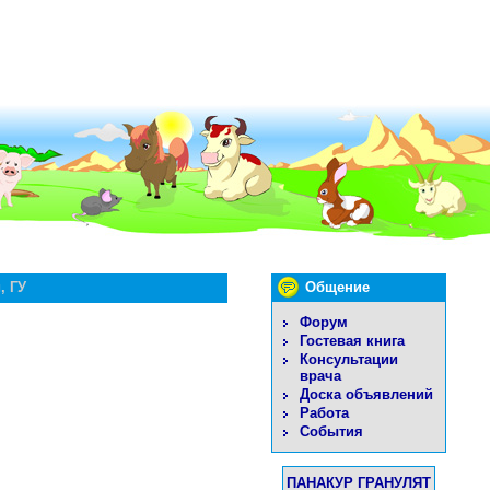
, ГУ
Общение
Форум
Гостевая книга
Консультации
врача
Доска объявлений
Работа
События
ПАНАКУР ГРАНУЛЯТ