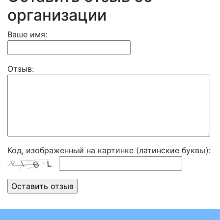
организации
Ваше имя:
Отзыв:
Код, изображенный на картинке (латинские буквы):