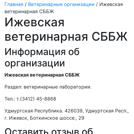
Главная
/
Ветеринарные организации
/ Ижевская
ветеринарная СББЖ
Ижевская
ветеринарная СББЖ
Информация об
организации
Ижевская ветеринарная СББЖ
Раздел:
ветеринарные лаборатории.
Тел.:
т.(3412) 45-8868
Удмуртская Республика. 426039, Удмуртская Респ.,
г. Ижевск, Боткинское шоссе., 29
Оставить отзыв об