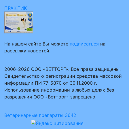
ПРАК-ТИК
На нашем сайте Вы можете
подписаться
на
рассылку новостей.
2006–2026 ООО «ВЕТТОРГ». Все права защищены.
Свидетельство о регистрации средства массовой
информации ПИ 77-5870 от 30.11.2000 г.
Использование информации в любых целях без
разрешения ООО «Ветторг» запрещено.
Ветеринарные препараты
3642