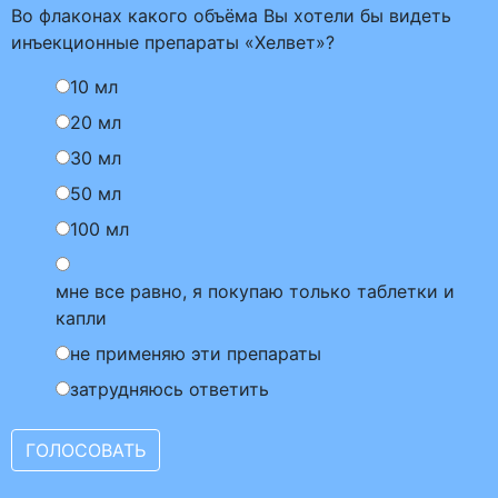
Во флаконах какого объёма Вы хотели бы видеть
инъекционные препараты «Хелвет»?
10 мл
20 мл
30 мл
50 мл
100 мл
мне все равно, я покупаю только таблетки и
капли
не применяю эти препараты
затрудняюсь ответить