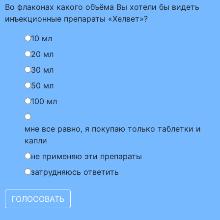
Во флаконах какого объёма Вы хотели бы видеть
инъекционные препараты «Хелвет»?
10 мл
20 мл
30 мл
50 мл
100 мл
мне все равно, я покупаю только таблетки и
капли
не применяю эти препараты
затрудняюсь ответить