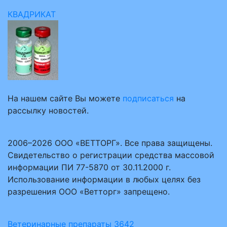
КВАДРИКАТ
На нашем сайте Вы можете
подписаться
на
рассылку новостей.
2006–2026 ООО «ВЕТТОРГ». Все права защищены.
Свидетельство о регистрации средства массовой
информации ПИ 77-5870 от 30.11.2000 г.
Использование информации в любых целях без
разрешения ООО «Ветторг» запрещено.
Ветеринарные препараты
3642