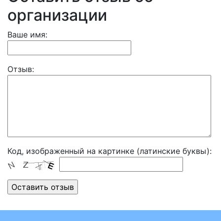
организации
Ваше имя:
Отзыв:
Код, изображенный на картинке (латинские буквы):