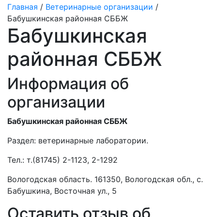
Главная
/
Ветеринарные организации
/
Бабушкинская районная СББЖ
Бабушкинская
районная СББЖ
Информация об
организации
Бабушкинская районная СББЖ
Раздел:
ветеринарные лаборатории.
Тел.:
т.(81745) 2-1123, 2-1292
Вологодская область. 161350, Вологодская обл., с.
Бабушкина, Восточная ул., 5
Оставить отзыв об