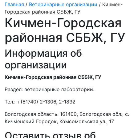
Главная
/
Ветеринарные организации
/ Кичмен-
Городская районная СББЖ, ГУ
Кичмен-Городская
районная СББЖ, ГУ
Информация об
организации
Кичмен-Городская районная СББЖ, ГУ
Раздел:
ветеринарные лаборатории.
Тел.:
т.(81740) 2-1306, 2-1832
Вологодская область. 161400, Вологодская обл., с.
Кичменский Городок, Комсомольская ул., 17
Оставить отзыв об