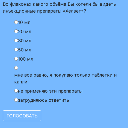
Во флаконах какого объёма Вы хотели бы видеть
инъекционные препараты «Хелвет»?
10 мл
20 мл
30 мл
50 мл
100 мл
мне все равно, я покупаю только таблетки и
капли
не применяю эти препараты
затрудняюсь ответить