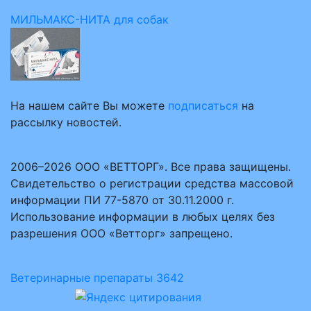
МИЛЬМАКС-НИТА для собак
На нашем сайте Вы можете
подписаться
на
рассылку новостей.
2006–2026 ООО «ВЕТТОРГ». Все права защищены.
Свидетельство о регистрации средства массовой
информации ПИ 77-5870 от 30.11.2000 г.
Использование информации в любых целях без
разрешения ООО «Ветторг» запрещено.
Ветеринарные препараты
3642