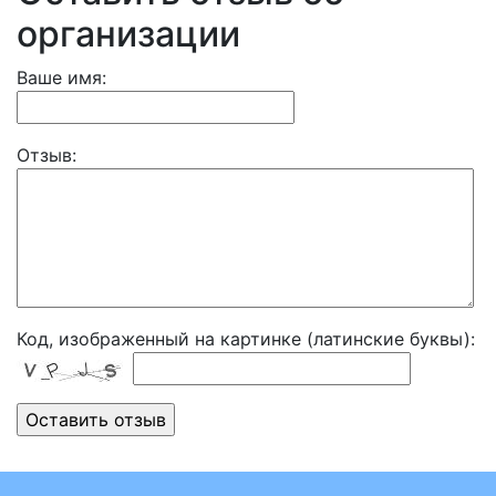
организации
Ваше имя:
Отзыв:
Код, изображенный на картинке (латинские буквы):