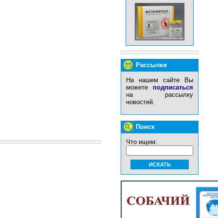
Рассылки
На нашем сайте Вы
можете
подписаться
на рассылку
новостей.
Поиск
Что ищем: