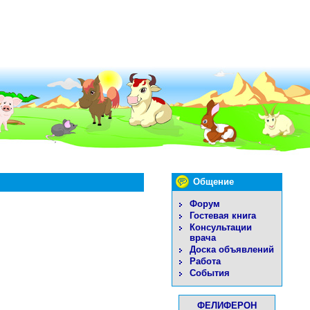
Общение
Форум
Гостевая книга
Консультации
врача
Доска объявлений
Работа
События
ФЕЛИФЕРОН