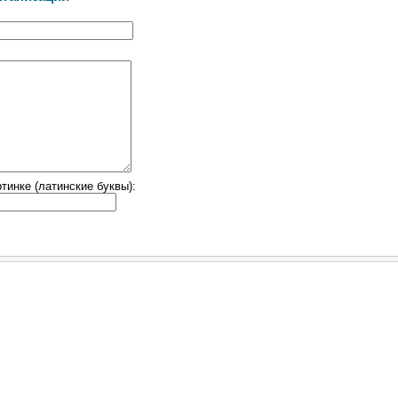
тинке (латинские буквы):