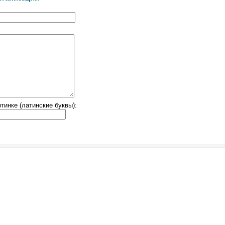
тинке (латинские буквы):