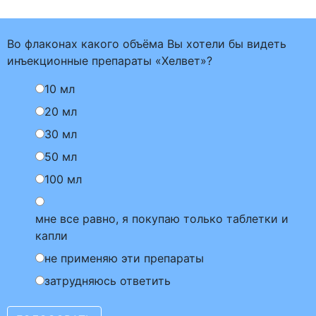
Во флаконах какого объёма Вы хотели бы видеть
инъекционные препараты «Хелвет»?
10 мл
20 мл
30 мл
50 мл
100 мл
мне все равно, я покупаю только таблетки и
капли
не применяю эти препараты
затрудняюсь ответить