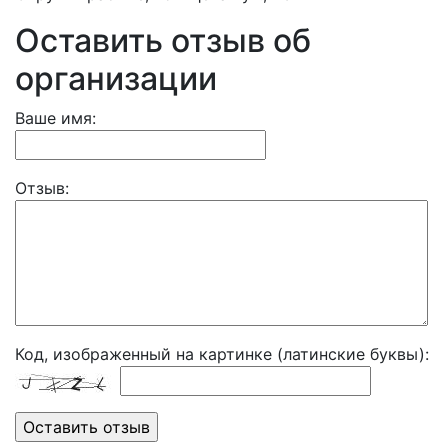
Оставить отзыв об
организации
Ваше имя:
Отзыв:
Код, изображенный на картинке (латинские буквы):