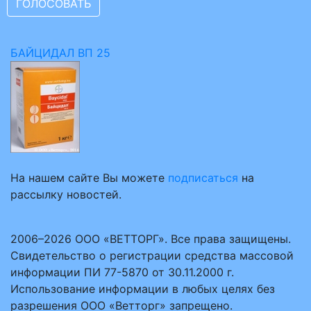
БАЙЦИДАЛ ВП 25
На нашем сайте Вы можете
подписаться
на
рассылку новостей.
2006–2026 ООО «ВЕТТОРГ». Все права защищены.
Свидетельство о регистрации средства массовой
информации ПИ 77-5870 от 30.11.2000 г.
Использование информации в любых целях без
разрешения ООО «Ветторг» запрещено.