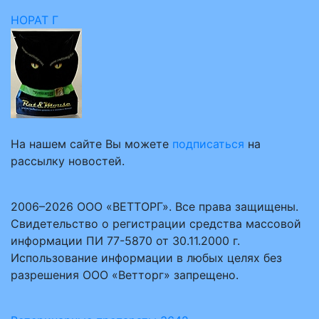
НОРАТ Г
На нашем сайте Вы можете
подписаться
на
рассылку новостей.
2006–2026 ООО «ВЕТТОРГ». Все права защищены.
Свидетельство о регистрации средства массовой
информации ПИ 77-5870 от 30.11.2000 г.
Использование информации в любых целях без
разрешения ООО «Ветторг» запрещено.