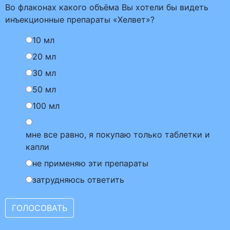
Во флаконах какого объёма Вы хотели бы видеть
инъекционные препараты «Хелвет»?
10 мл
20 мл
30 мл
50 мл
100 мл
мне все равно, я покупаю только таблетки и
капли
не применяю эти препараты
затрудняюсь ответить