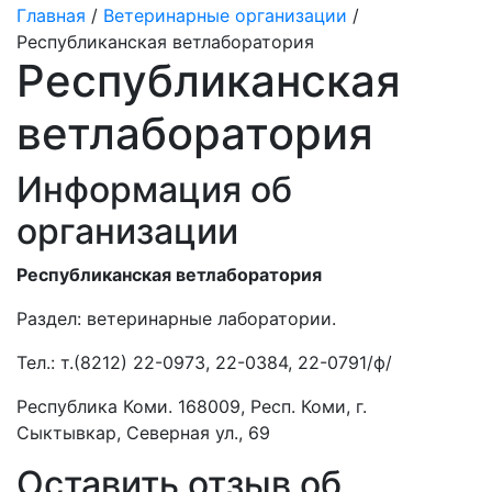
Главная
/
Ветеринарные организации
/
Республиканская ветлаборатория
Республиканская
ветлаборатория
Информация об
организации
Республиканская ветлаборатория
Раздел:
ветеринарные лаборатории.
Тел.:
т.(8212) 22-0973, 22-0384, 22-0791/ф/
Республика Коми. 168009, Респ. Коми, г.
Сыктывкар, Северная ул., 69
Оставить отзыв об