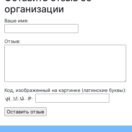
организации
Ваше имя:
Отзыв:
Код, изображенный на картинке (латинские буквы):