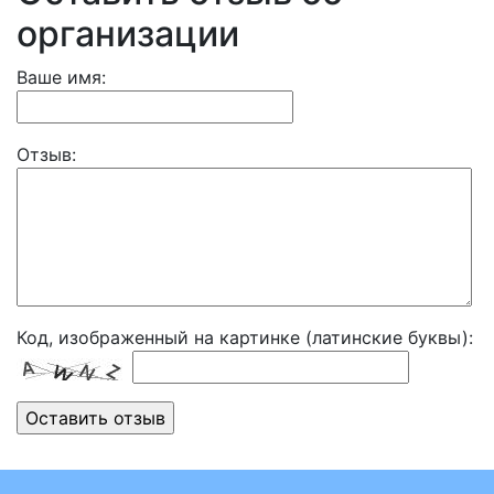
организации
Ваше имя:
Отзыв:
Код, изображенный на картинке (латинские буквы):