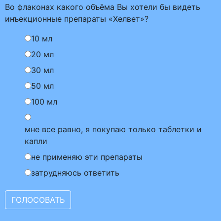
Во флаконах какого объёма Вы хотели бы видеть
инъекционные препараты «Хелвет»?
10 мл
20 мл
30 мл
50 мл
100 мл
мне все равно, я покупаю только таблетки и
капли
не применяю эти препараты
затрудняюсь ответить