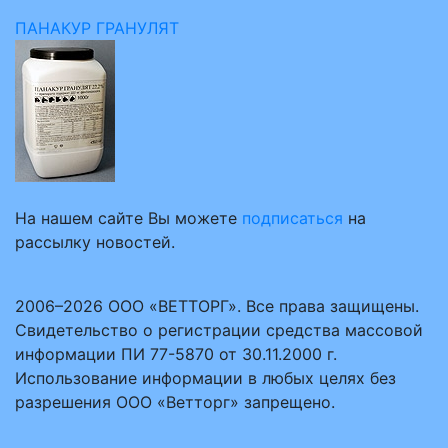
ПАНАКУР ГРАНУЛЯТ
На нашем сайте Вы можете
подписаться
на
рассылку новостей.
2006–2026 ООО «ВЕТТОРГ». Все права защищены.
Свидетельство о регистрации средства массовой
информации ПИ 77-5870 от 30.11.2000 г.
Использование информации в любых целях без
разрешения ООО «Ветторг» запрещено.