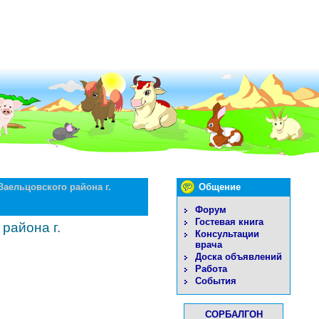
аельцовского района г.
Общение
Форум
Гостевая книга
района г.
Консультации
врача
Доска объявлений
Работа
События
СОРБАЛГОН