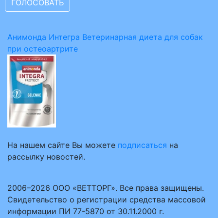
Анимонда Интегра Ветеринарная диета для собак
при остеоартрите
На нашем сайте Вы можете
подписаться
на
рассылку новостей.
2006–2026 ООО «ВЕТТОРГ». Все права защищены.
Свидетельство о регистрации средства массовой
информации ПИ 77-5870 от 30.11.2000 г.