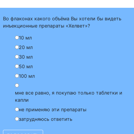
Во флаконах какого объёма Вы хотели бы видеть
инъекционные препараты «Хелвет»?
10 мл
20 мл
30 мл
50 мл
100 мл
мне все равно, я покупаю только таблетки и
капли
не применяю эти препараты
затрудняюсь ответить