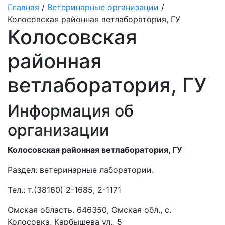
Главная
/
Ветеринарные организации
/
Колосовская районная ветлаборатория, ГУ
Колосовская
районная
ветлаборатория, ГУ
Информация об
организации
Колосовская районная ветлаборатория, ГУ
Раздел:
ветеринарные лаборатории.
Тел.:
т.(38160) 2-1685, 2-1171
Омская область. 646350, Омская обл., с.
Колосовка, Карбышева ул., 5