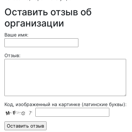
Оставить отзыв об
организации
Ваше имя:
Отзыв:
Код, изображенный на картинке (латинские буквы):