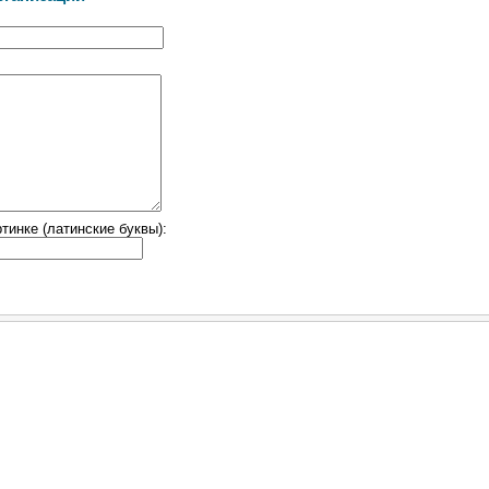
тинке (латинские буквы):