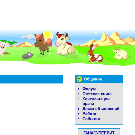
Общение
Форум
Гостевая книга
Консультации
врача
Доска объявлений
Работа
События
ГАНАСУПЕРВИТ