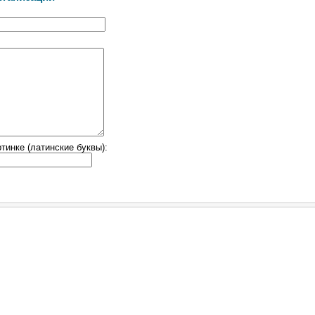
тинке (латинские буквы):