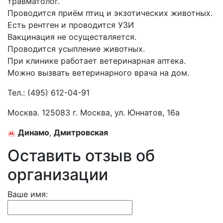
травматолог.
Проводится приём птиц и экзотических животных.
Есть рентген и проводится УЗИ
Вакцинация не осуществляется.
Проводится усыпление животных.
При клинике работает ветеринарная аптека.
Можно вызвать ветеринарного врача на дом.
Тел.:
(495) 612-04-91
Москва. 125083 г. Москва, ул. Юннатов, 16а
Динамо
,
Дмитровская
Оставить отзыв об
организации
Ваше имя: