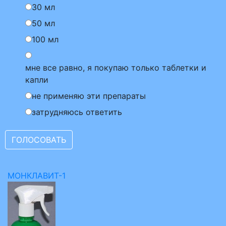
30 мл
50 мл
100 мл
мне все равно, я покупаю только таблетки и
капли
не применяю эти препараты
затрудняюсь ответить
МОНКЛАВИТ-1