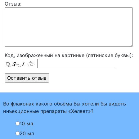
Отзыв:
Код, изображенный на картинке (латинские буквы):
Во флаконах какого объёма Вы хотели бы видеть
инъекционные препараты «Хелвет»?
10 мл
20 мл