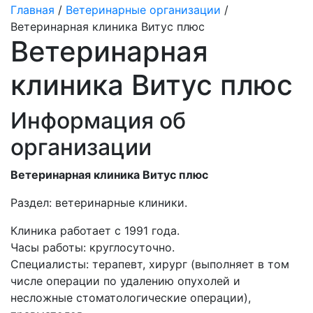
Главная
/
Ветеринарные организации
/
Ветеринарная клиника Витус плюс
Ветеринарная
клиника Витус плюс
Информация об
организации
Ветеринарная клиника Витус плюс
Раздел:
ветеринарные клиники.
Клиника работает с 1991 года.
Часы работы: круглосуточно.
Специалисты: терапевт, хирург (выполняет в том
числе операции по удалению опухолей и
несложные стоматологические операции),