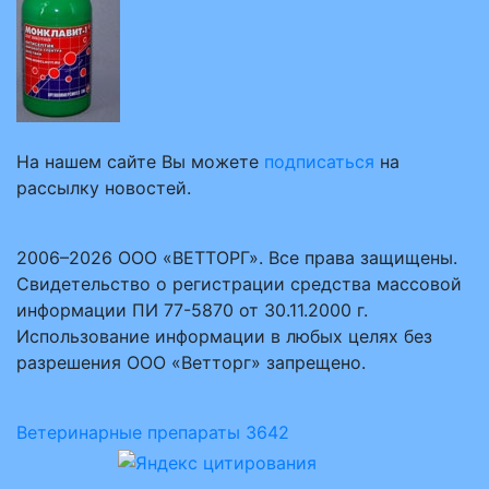
На нашем сайте Вы можете
подписаться
на
рассылку новостей.
2006–2026 ООО «ВЕТТОРГ». Все права защищены.
Свидетельство о регистрации средства массовой
информации ПИ 77-5870 от 30.11.2000 г.
Использование информации в любых целях без
разрешения ООО «Ветторг» запрещено.
Ветеринарные препараты
3642