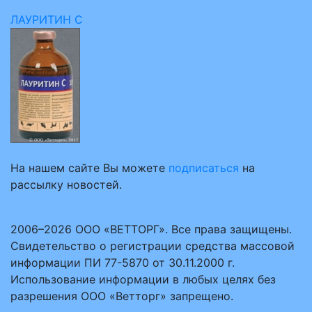
ЛАУРИТИН С
На нашем сайте Вы можете
подписаться
на
рассылку новостей.
2006–2026 ООО «ВЕТТОРГ». Все права защищены.
Свидетельство о регистрации средства массовой
информации ПИ 77-5870 от 30.11.2000 г.
Использование информации в любых целях без
разрешения ООО «Ветторг» запрещено.