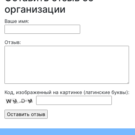
организации
Ваше имя:
Отзыв:
Код, изображенный на картинке (латинские буквы):