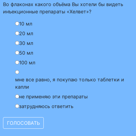
Во флаконах какого объёма Вы хотели бы видеть
инъекционные препараты «Хелвет»?
10 мл
20 мл
30 мл
50 мл
100 мл
мне все равно, я покупаю только таблетки и
капли
не применяю эти препараты
затрудняюсь ответить