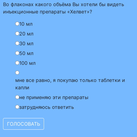
Во флаконах какого объёма Вы хотели бы видеть
инъекционные препараты «Хелвет»?
10 мл
20 мл
30 мл
50 мл
100 мл
мне все равно, я покупаю только таблетки и
капли
не применяю эти препараты
затрудняюсь ответить