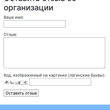
организации
Ваше имя:
Отзыв:
Код, изображенный на картинке (латинские буквы):