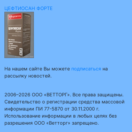
ЦЕФТИОСАН ФОРТЕ
На нашем сайте Вы можете
подписаться
на
рассылку новостей.
2006–2026 ООО «ВЕТТОРГ». Все права защищены.
Свидетельство о регистрации средства массовой
информации ПИ 77-5870 от 30.11.2000 г.
Использование информации в любых целях без
разрешения ООО «Ветторг» запрещено.