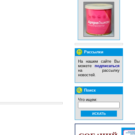
Рассылки
На нашем сайте Вы
можете
подписаться
на рассылку
новостей.
Поиск
Что ищем: