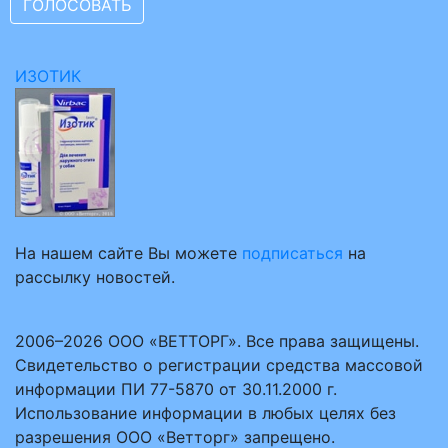
ИЗОТИК
На нашем сайте Вы можете
подписаться
на
рассылку новостей.
2006–2026 ООО «ВЕТТОРГ». Все права защищены.
Свидетельство о регистрации средства массовой
информации ПИ 77-5870 от 30.11.2000 г.
Использование информации в любых целях без
разрешения ООО «Ветторг» запрещено.