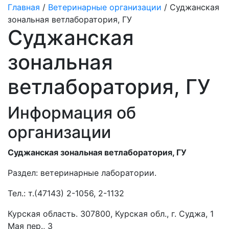
Главная
/
Ветеринарные организации
/ Суджанская
зональная ветлаборатория, ГУ
Суджанская
зональная
ветлаборатория, ГУ
Информация об
организации
Суджанская зональная ветлаборатория, ГУ
Раздел:
ветеринарные лаборатории.
Тел.:
т.(47143) 2-1056, 2-1132
Курская область. 307800, Курская обл., г. Суджа, 1
Мая пер., 3