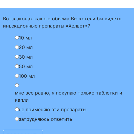
Во флаконах какого объёма Вы хотели бы видеть
инъекционные препараты «Хелвет»?
10 мл
20 мл
30 мл
50 мл
100 мл
мне все равно, я покупаю только таблетки и
капли
не применяю эти препараты
затрудняюсь ответить