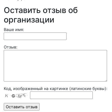
Оставить отзыв об
организации
Ваше имя:
Отзыв:
Код, изображенный на картинке (латинские буквы):