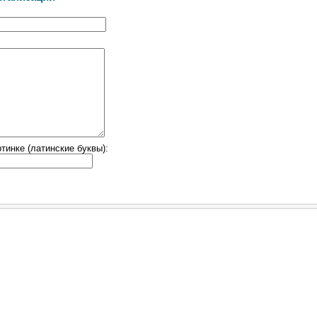
тинке (латинские буквы):