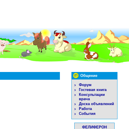
Общение
Форум
Гостевая книга
Консультации
врача
Доска объявлений
Работа
События
ФЕЛИФЕРОН