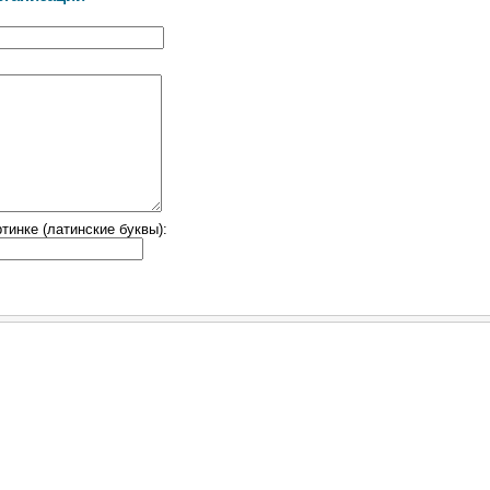
тинке (латинские буквы):