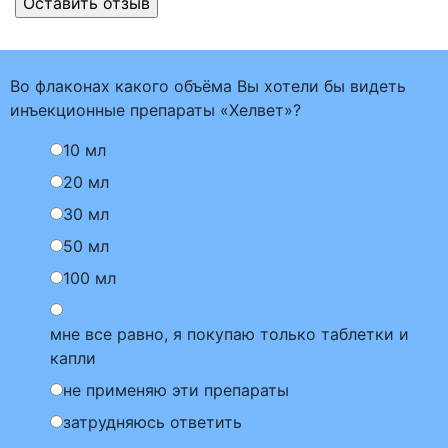
Во флаконах какого объёма Вы хотели бы видеть
инъекционные препараты «Хелвет»?
10 мл
20 мл
30 мл
50 мл
100 мл
мне все равно, я покупаю только таблетки и
капли
не применяю эти препараты
затрудняюсь ответить