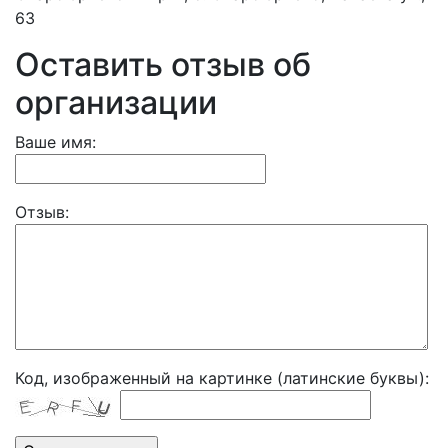
63
Оставить отзыв об
организации
Ваше имя:
Отзыв:
Код, изображенный на картинке (латинские буквы):