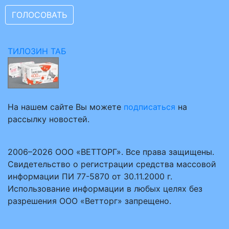
ТИЛОЗИН ТАБ
На нашем сайте Вы можете
подписаться
на
рассылку новостей.
2006–2026 ООО «ВЕТТОРГ». Все права защищены.
Свидетельство о регистрации средства массовой
информации ПИ 77-5870 от 30.11.2000 г.
Использование информации в любых целях без
разрешения ООО «Ветторг» запрещено.