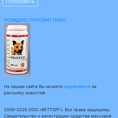
ПОЛИДЕКС ПРОТЕВИТ ПЛЮС
На нашем сайте Вы можете
подписаться
на
рассылку новостей.
2006–2026 ООО «ВЕТТОРГ». Все права защищены.
Свидетельство о регистрации средства массовой