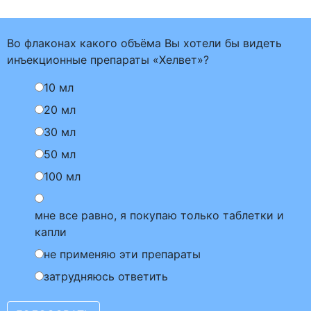
Во флаконах какого объёма Вы хотели бы видеть
инъекционные препараты «Хелвет»?
10 мл
20 мл
30 мл
50 мл
100 мл
мне все равно, я покупаю только таблетки и
капли
не применяю эти препараты
затрудняюсь ответить