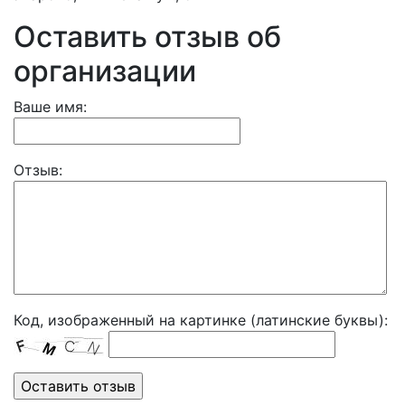
Оставить отзыв об
организации
Ваше имя:
Отзыв:
Код, изображенный на картинке (латинские буквы):