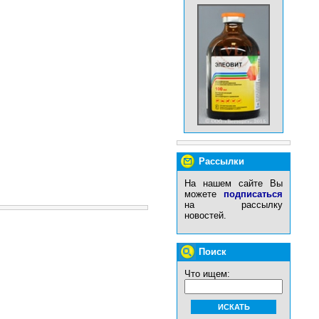
Рассылки
На нашем сайте Вы
можете
подписаться
на рассылку
новостей.
Поиск
Что ищем: