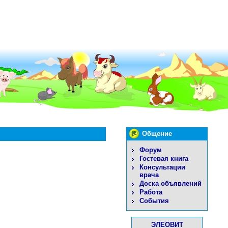
Общение
Форум
Гостевая книга
Консультации
врача
Доска объявлений
Работа
События
ЭЛЕОВИТ