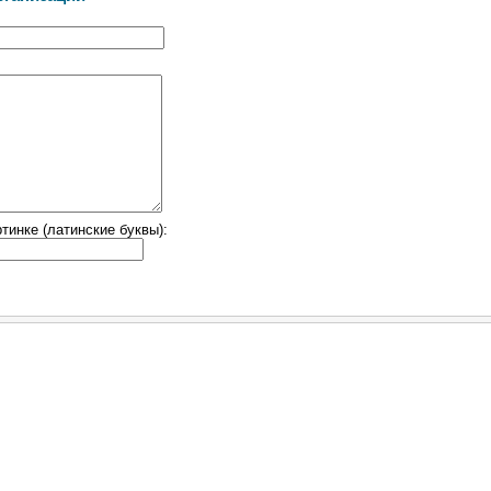
тинке (латинские буквы):