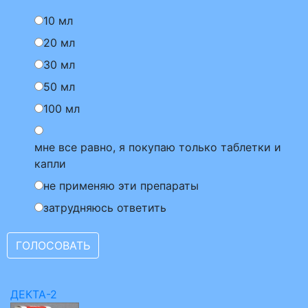
10 мл
20 мл
30 мл
50 мл
100 мл
мне все равно, я покупаю только таблетки и
капли
не применяю эти препараты
затрудняюсь ответить
ДЕКТА-2