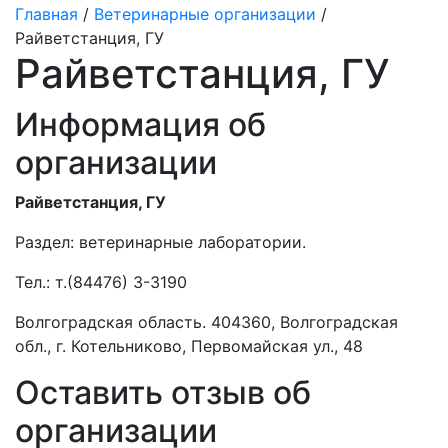
Главная
/
Ветеринарные организации
/
Райветстанция, ГУ
Райветстанция, ГУ
Информация об
организации
Райветстанция, ГУ
Раздел:
ветеринарные лаборатории.
Тел.:
т.(84476) 3-3190
Волгоградская область. 404360, Волгоградская
обл., г. Котельниково, Первомайская ул., 48
Оставить отзыв об
организации