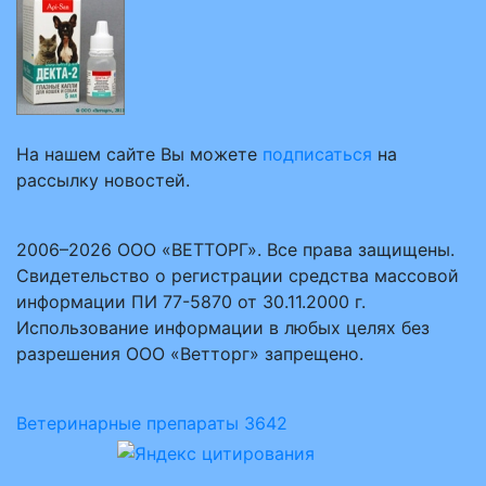
На нашем сайте Вы можете
подписаться
на
рассылку новостей.
2006–2026 ООО «ВЕТТОРГ». Все права защищены.
Свидетельство о регистрации средства массовой
информации ПИ 77-5870 от 30.11.2000 г.
Использование информации в любых целях без
разрешения ООО «Ветторг» запрещено.
Ветеринарные препараты
3642